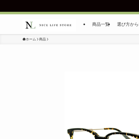
商品一覧
選び方から
ホーム
商品