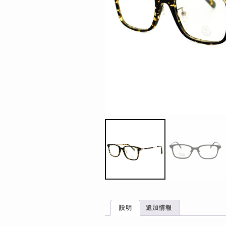
説明
追加情報