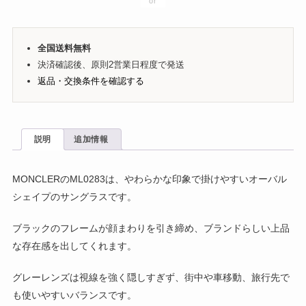
全国送料無料
決済確認後、原則2営業日程度で発送
返品・交換条件を確認する
説明
追加情報
MONCLERのML0283は、やわらかな印象で掛けやすいオーバル
シェイプのサングラスです。
ブラックのフレームが顔まわりを引き締め、ブランドらしい上品
な存在感を出してくれます。
グレーレンズは視線を強く隠しすぎず、街中や車移動、旅行先で
も使いやすいバランスです。