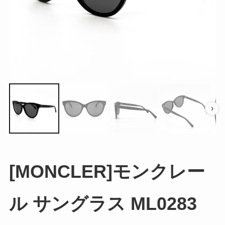
›
[MONCLER]モンクレー
ル サングラス ML0283