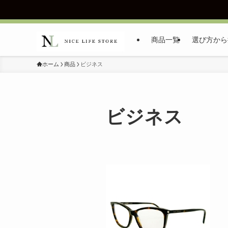
商品一覧
選び方から
ホーム
商品
ビジネス
ビジネス