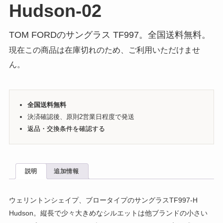
Hudson-02
TOM FORDのサングラス TF997。全国送料無料。
現在この商品は在庫切れのため、ご利用いただけませ
ん。
全国送料無料
決済確認後、原則2営業日程度で発送
返品・交換条件を確認する
説明
追加情報
ウェリントンシェイプ、ブロータイプのサングラスTF997-H
Hudson。縦長で少々大きめなシルエットは他ブランドの小さい