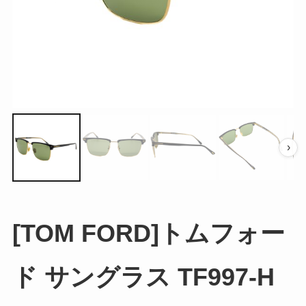
›
[TOM FORD]トムフォー
ド サングラス TF997-H