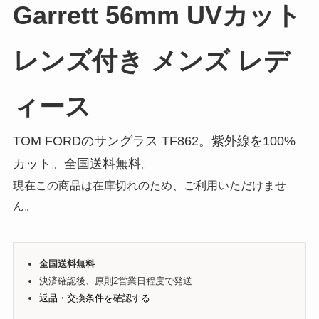
Garrett 56mm UVカット
レンズ付き メンズ レデ
ィース
TOM FORDのサングラス TF862。紫外線を100%
カット。全国送料無料。
現在この商品は在庫切れのため、ご利用いただけませ
ん。
全国送料無料
決済確認後、原則2営業日程度で発送
返品・交換条件を確認する