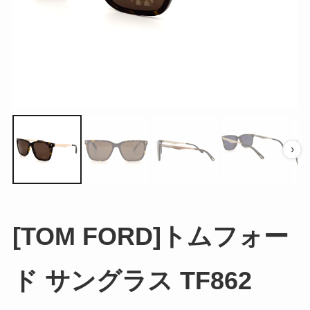
›
[TOM FORD]トムフォー
ド サングラス TF862